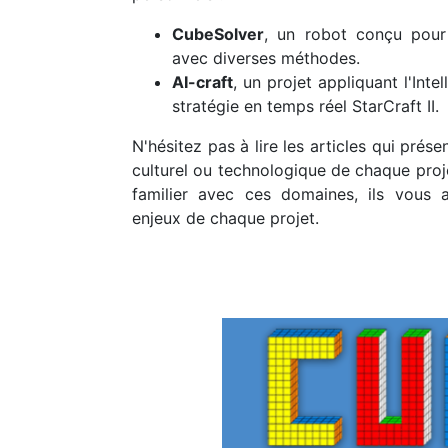
CubeSolver
, un robot conçu pour
avec diverses méthodes.
AI-craft
, un projet appliquant l'Intel
stratégie en temps réel StarCraft II.
N'hésitez pas à lire les articles qui prés
culturel ou technologique de chaque proj
familier avec ces domaines, ils vous 
enjeux de chaque projet.